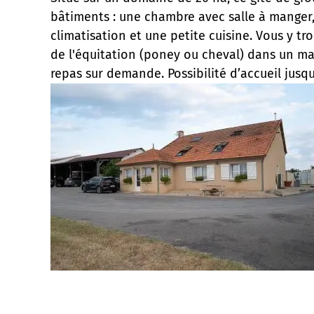
bâtiments : une chambre avec salle à manger, 
climatisation et une petite cuisine. Vous y t
de l'équitation (poney ou cheval) dans un man
repas sur demande. Possibilité d’accueil jusqu