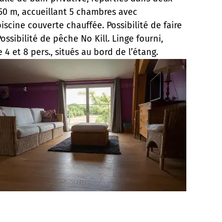
 50 m, accueillant 5 chambres avec
scine couverte chauffée. Possibilité de faire
sibilité de pêche No Kill. Linge fourni,
4 et 8 pers., situés au bord de l’étang.