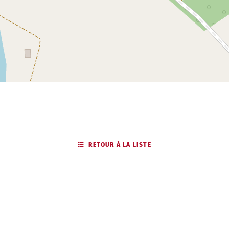
RETOUR À LA LISTE