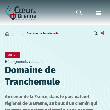
Panneau de gestion des cookies
...
Domaine de Tranchemule
MIGNE
Hébergements collectifs
Domaine de
Tranchemule
Au coeur de la France, dans le parc naturel
régional de la Brenne, au bout d'un chemin qui