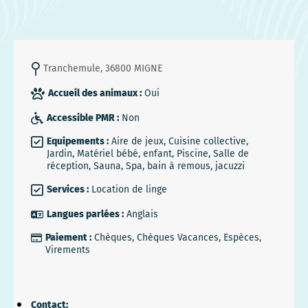
Tranchemule, 36800 MIGNE
Accueil des animaux :
Oui
Accessible PMR :
Non
Equipements :
Aire de jeux, Cuisine collective,
Jardin, Matériel bébé, enfant, Piscine, Salle de
réception, Sauna, Spa, bain à remous, jacuzzi
Services :
Location de linge
Langues parlées :
Anglais
Paiement :
Chèques, Chèques Vacances, Espèces,
Virements
Contact: