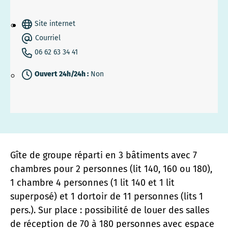
Site internet
Courriel
06 62 63 34 41
Ouvert 24h/24h :
Non
Gîte de groupe réparti en 3 bâtiments avec 7
chambres pour 2 personnes (lit 140, 160 ou 180),
1 chambre 4 personnes (1 lit 140 et 1 lit
superposé) et 1 dortoir de 11 personnes (lits 1
pers.). Sur place : possibilité de louer des salles
de réception de 70 à 180 personnes avec espace