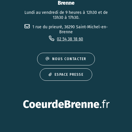
Brenne
Lundi au vendredi de 9 heures à 12h30 et de
13h30 à 17h30.
1 rue du prieuré, 36290 Saint-Michel-en-
Brenne
02 54 38 18 60
NOUS CONTACTER
ESPACE PRESSE