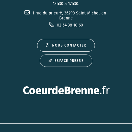
13h30 à 17h30.
1 rue du prieuré, 36290 Saint-Michel-en-
Brenne
02 54 38 18 60
NOUS CONTACTER
ESPACE PRESSE