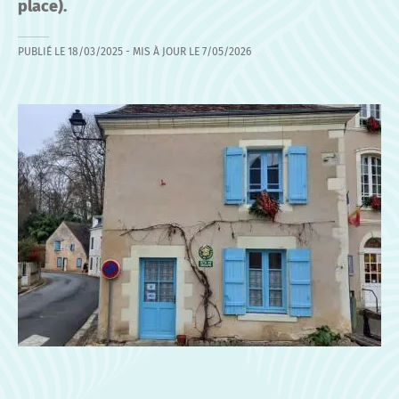
place).
PUBLIÉ LE
18/03/2025
- MIS À JOUR LE
7/05/2026