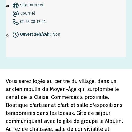
Site internet
Courriel
02 54 38 12 24
Ouvert 24h/24h :
Non
Vous serez logés au centre du village, dans un
ancien moulin du Moyen-Âge qui surplombe le
canal de la Claise. Commerces à proximité.
Boutique d'artisanat d'art et salle d'expositions
temporaires dans les locaux. Gîte de séjour
communiquant avec le gîte de groupe le Moulin.
Au rez de chaussée, salle de convivialité et