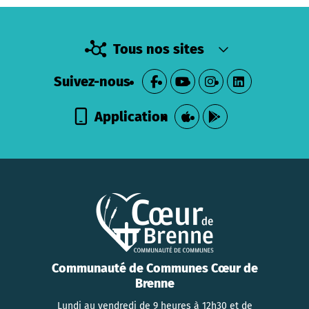
Tous nos sites
Suivez-nous
Application
Communauté de Communes Cœur de
Brenne
Lundi au vendredi de 9 heures à 12h30 et de