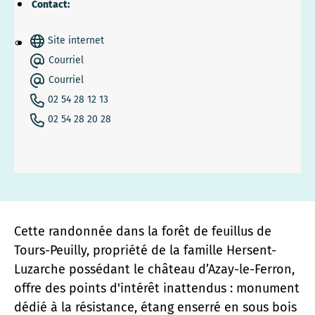
Contact:
Site internet
Courriel
Courriel
02 54 28 12 13
02 54 28 20 28
Cette randonnée dans la forêt de feuillus de
Tours-Peuilly, propriété de la famille Hersent-
Luzarche possédant le château d’Azay-le-Ferron,
offre des points d'intérêt inattendus : monument
dédié à la résistance, étang enserré en sous bois