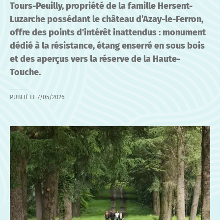
Tours-Peuilly, propriété de la famille Hersent-
Luzarche possédant le château d’Azay-le-Ferron,
offre des points d'intérêt inattendus : monument
dédié à la résistance, étang enserré en sous bois
et des aperçus vers la réserve de la Haute-
Touche.
PUBLIÉ LE
7/05/2026