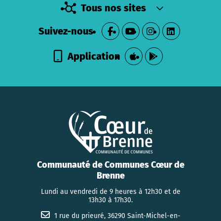
Tous nos sites
Suivez-nous
Application
Communauté de Communes Cœur de
Brenne
Lundi au vendredi de 9 heures à 12h30 et de
13h30 à 17h30.
1 rue du prieuré, 36290 Saint-Michel-en-