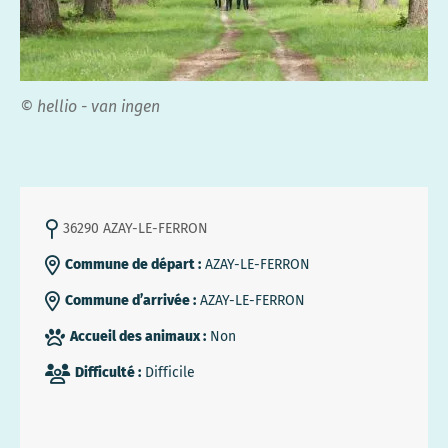
© hellio - van ingen
36290 AZAY-LE-FERRON
Commune de départ :
AZAY-LE-FERRON
Commune d’arrivée :
AZAY-LE-FERRON
Accueil des animaux :
Non
Difficulté :
Difficile