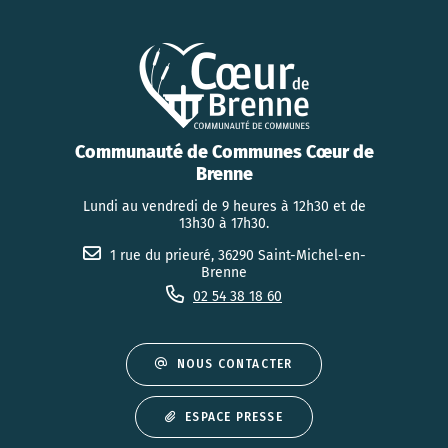
Communauté de Communes Cœur de
Brenne
Lundi au vendredi de 9 heures à 12h30 et de
13h30 à 17h30.
1 rue du prieuré, 36290 Saint-Michel-en-
Brenne
02 54 38 18 60
NOUS CONTACTER
ESPACE PRESSE