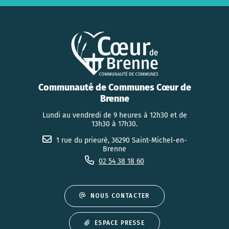
Communauté de Communes Cœur de
Brenne
Lundi au vendredi de 9 heures à 12h30 et de
13h30 à 17h30.
1 rue du prieuré, 36290 Saint-Michel-en-
Brenne
02 54 38 18 60
NOUS CONTACTER
ESPACE PRESSE