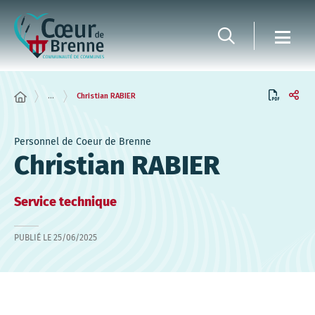
Panneau de gestion des cookies
...
Christian RABIER
Personnel de Coeur de Brenne
Christian RABIER
Service technique
PUBLIÉ LE
25/06/2025