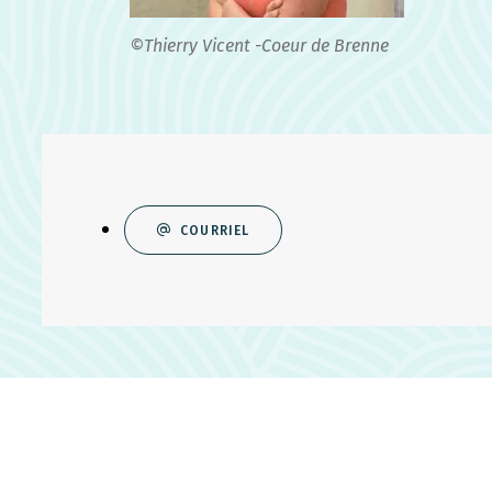
©Thierry Vicent -Coeur de Brenne
COURRIEL