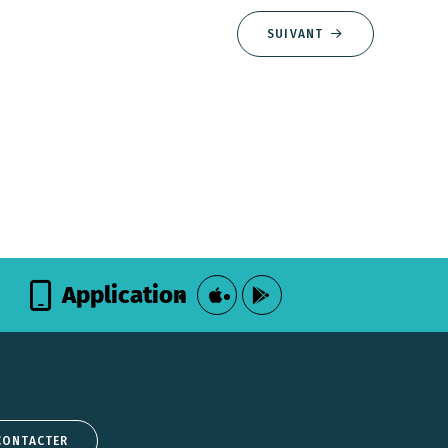
SUIVANT
Application
CONTACTER