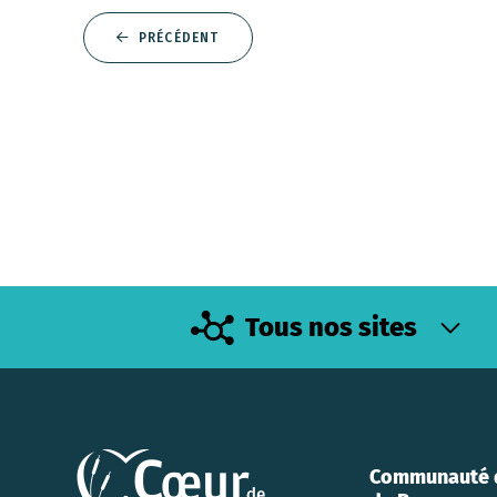
PRÉCÉDENT
Tous nos sites
Communauté 