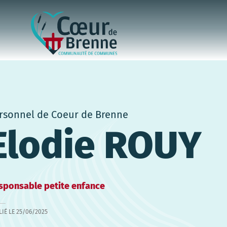
rsonnel de Coeur de Brenne
Elodie ROUY
sponsable petite enfance
LIÉ LE
25/06/2025