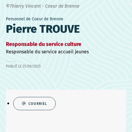
©Thierry Vincent - Coeur de Brenne
Personnel de Coeur de Brenne
Pierre TROUVE
Responsable du service culture
Responsable du service accueil jeunes
PUBLIÉ LE
25/06/2025
COURRIEL