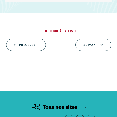
RETOUR À LA LISTE
PRÉCÉDENT
SUIVANT
Tous nos sites