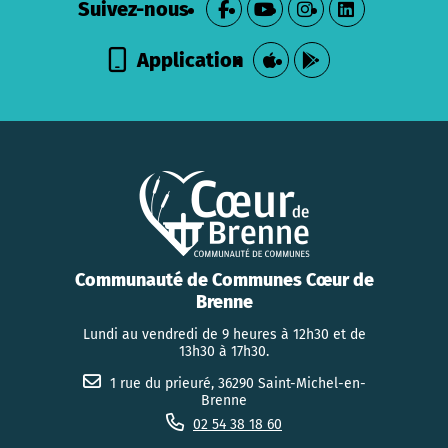
Suivez-nous
Application
Communauté de Communes Cœur de
Brenne
Lundi au vendredi de 9 heures à 12h30 et de
13h30 à 17h30.
1 rue du prieuré, 36290 Saint-Michel-en-
Brenne
02 54 38 18 60