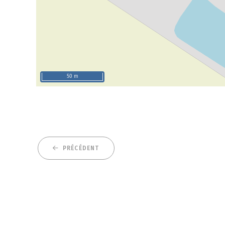
50 m
PRÉCÉDENT