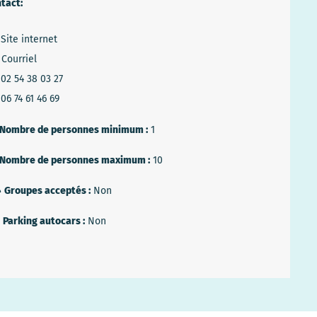
tact:
Site internet
Courriel
02 54 38 03 27
06 74 61 46 69
Nombre de personnes minimum :
1
Nombre de personnes maximum :
10
Groupes acceptés :
Non
Parking autocars :
Non