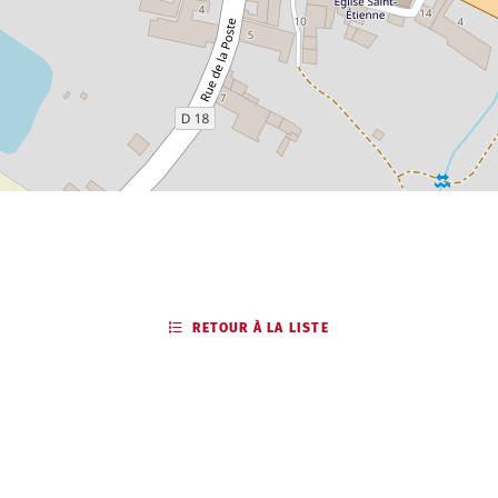
RETOUR À LA LISTE