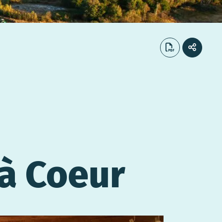
 à Coeur