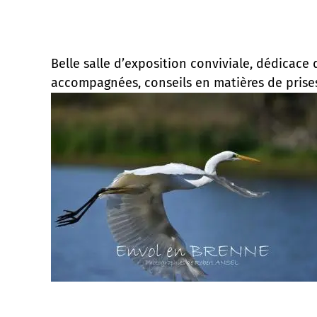
Belle salle d’exposition conviviale, dédicac
accompagnées, conseils en matières de prise