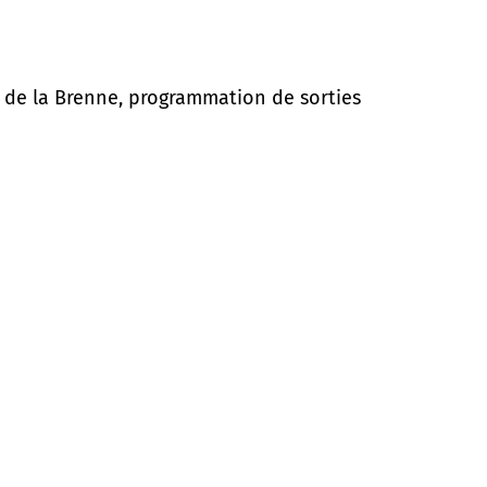
s de la Brenne, programmation de sorties