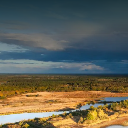
Panneau de gestion des cookies