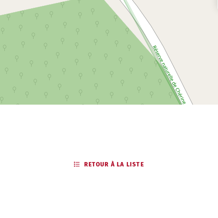
RETOUR À LA LISTE