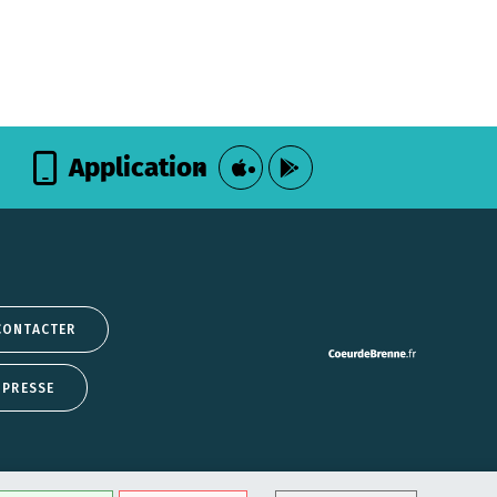
Application
CONTACTER
 PRESSE