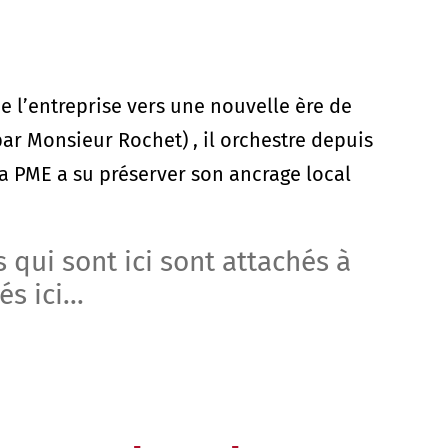
de l’entreprise vers une nouvelle ère de
ar Monsieur Rochet) , il orchestre depuis
a PME a su préserver son ancrage local
qui sont ici sont attachés à
s ici...