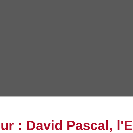
ur : David Pascal, l'