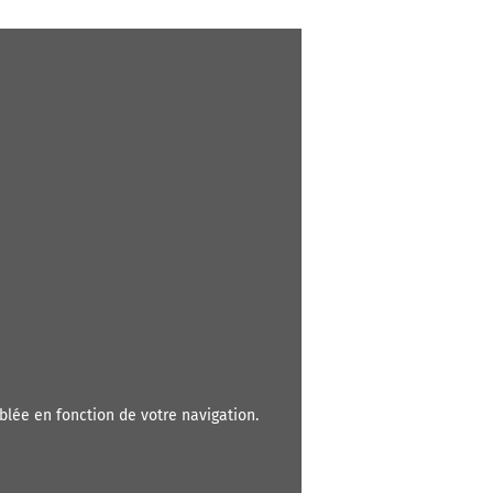
blée en fonction de votre navigation.