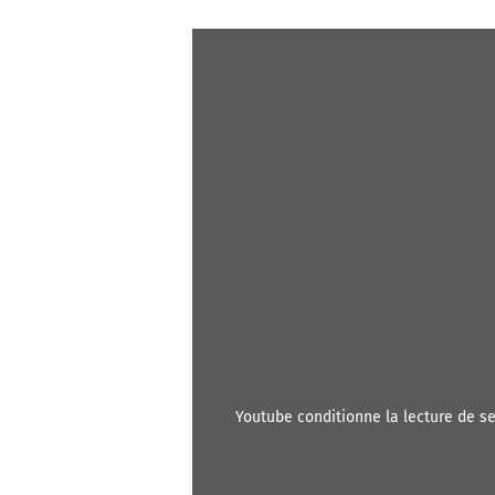
youtube conditionne la lecture de s