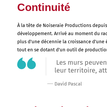
Continuité
À la tête de Noiseraie Productions depuis
développement. Arrivé au moment du racha
plus d'une décennie la croissance d'une 
tout en se dotant d'un outil de producti
Les murs peuvent 
leur territoire, a
David Pascal