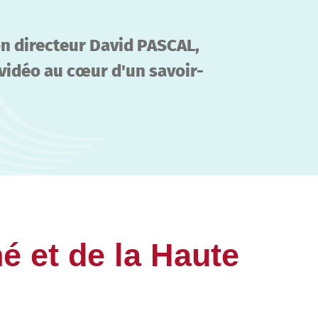
n directeur David PASCAL,
 vidéo au cœur d'un savoir-
é et de la Haute