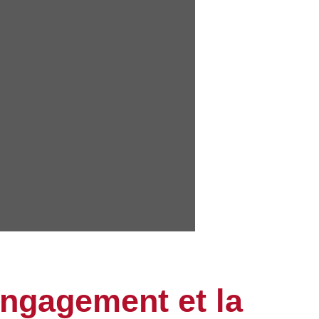
Engagement et la