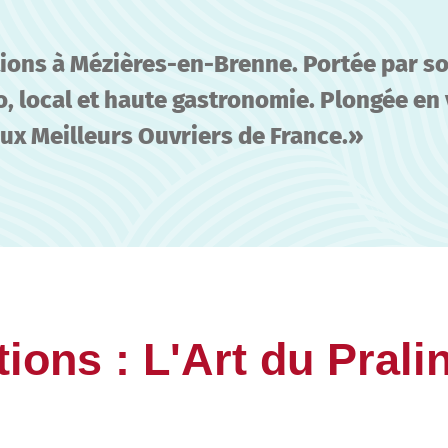
ions à Mézières-en-Brenne. Portée par so
io, local et haute gastronomie. Plongée en
aux Meilleurs Ouvriers de France.
ions : L'Art du Pralin