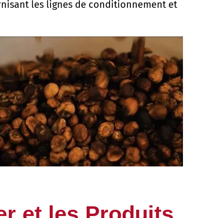
nisant les lignes de conditionnement et
r et les Produits