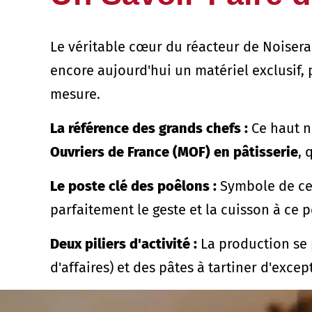
Le véritable cœur du réacteur de Noiser
encore aujourd'hui un matériel exclusif, 
mesure.
La référence des grands chefs :
Ce haut n
Ouvriers de France (MOF) en pâtisserie
, 
Le poste clé des poêlons :
Symbole de cet
parfaitement le geste et la cuisson à ce p
Deux piliers d'activité :
La production se 
d'affaires) et des pâtes à tartiner d'excep