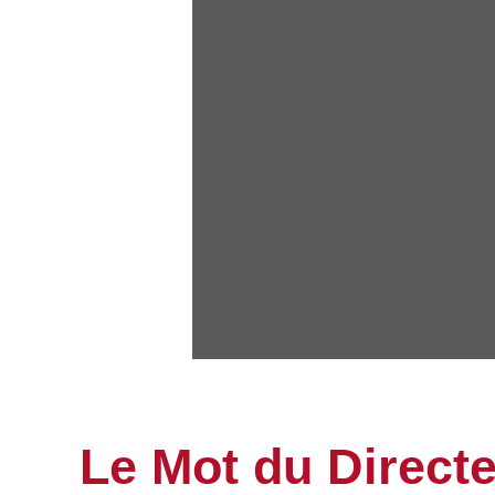
Le Mot du Directe