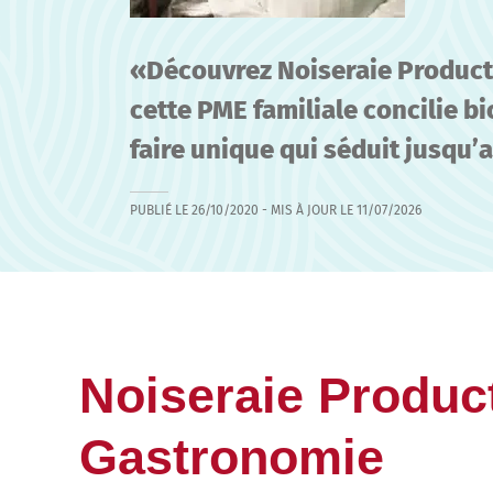
Découvrez Noiseraie Product
cette PME familiale concilie b
faire unique qui séduit jusqu’
PUBLIÉ LE
26/10/2020
- MIS À JOUR LE
11/07/2026
Noiseraie Product
Gastronomie