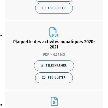
FEUILLETER
Plaquette des activités aquatiques 2020-
2021
PDF
6.69 MO
TÉLÉCHARGER
FEUILLETER