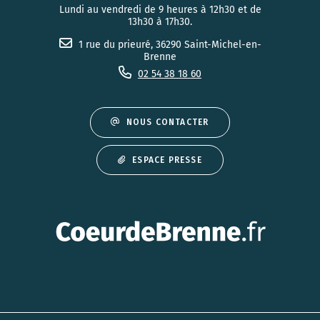
Lundi au vendredi de 9 heures à 12h30 et de
13h30 à 17h30.
1 rue du prieuré, 36290 Saint-Michel-en-
Brenne
02 54 38 18 60
NOUS CONTACTER
ESPACE PRESSE