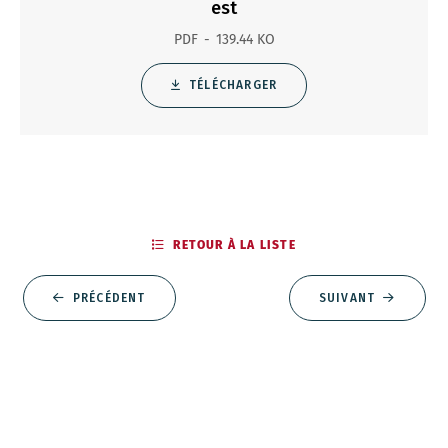
est
PDF
139.44 KO
TÉLÉCHARGER
RETOUR À LA LISTE
PRÉCÉDENT
SUIVANT