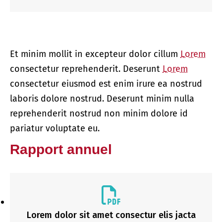
Et minim mollit in excepteur dolor cillum
Lorem
consectetur reprehenderit. Deserunt
Lorem
consectetur eiusmod est enim irure ea nostrud
laboris dolore nostrud. Deserunt minim nulla
reprehenderit nostrud non minim dolore id
pariatur voluptate eu.
Rapport annuel
Lorem dolor sit amet consectur elis jacta