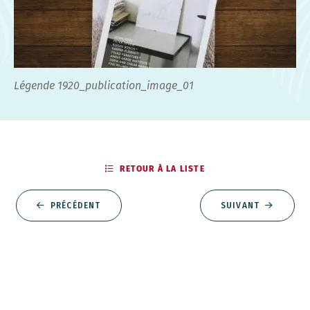
Légende 1920_publication_image_01
RETOUR À LA LISTE
PRÉCÉDENT
SUIVANT