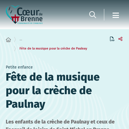
Panneau de gestion des cookies
...
Fête de la musique pour la crèche de Paulnay
Petite enfance
Fête de la musique
pour la crèche de
Paulnay
Les enfants de la crèche de Paulnay et ceux de