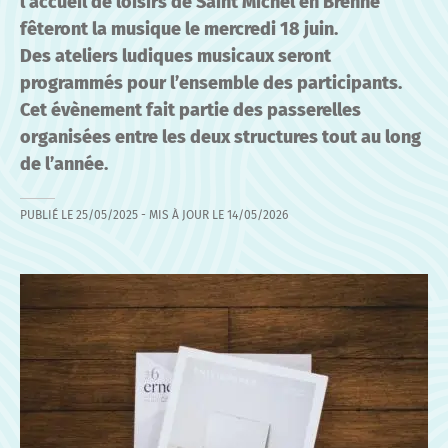
l’accueil de loisirs de Saint Michel en Brenne
fêteront la musique le mercredi 18 juin.
Des ateliers ludiques musicaux seront
programmés pour l’ensemble des participants.
Cet évènement fait partie des passerelles
organisées entre les deux structures tout au long
de l’année.
PUBLIÉ LE
25/05/2025
- MIS À JOUR LE
14/05/2026