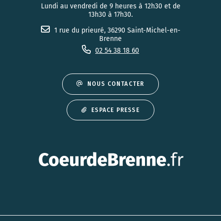
Lundi au vendredi de 9 heures à 12h30 et de
13h30 à 17h30.
1 rue du prieuré, 36290 Saint-Michel-en-
Brenne
02 54 38 18 60
NOUS CONTACTER
ESPACE PRESSE