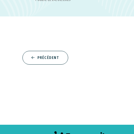
PRÉCÉDENT