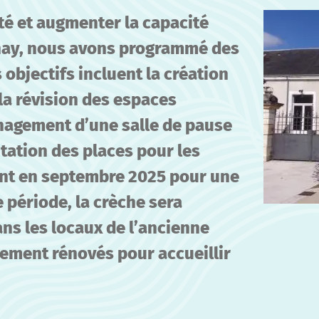
té et augmenter la capacité
lnay, nous avons programmé des
 objectifs incluent la création
 la révision des espaces
énagement d’une salle de pause
tation des places pour les
ont en septembre 2025 pour une
 période, la crèche sera
ns les locaux de l’ancienne
ement rénovés pour accueillir