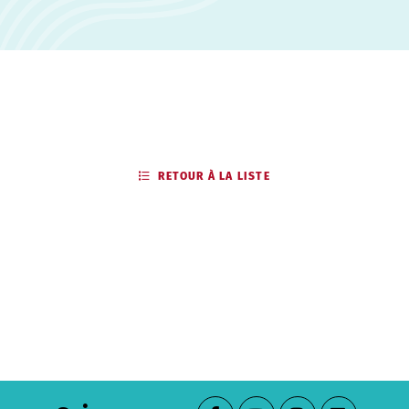
RETOUR À LA LISTE