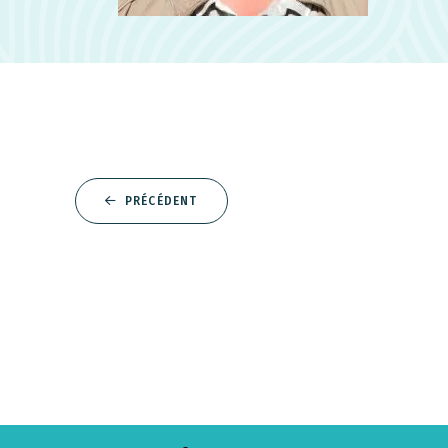
PRÉCÉDENT