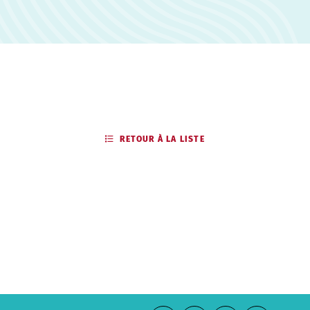
RETOUR À LA LISTE