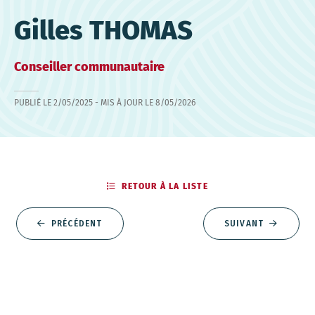
Gilles THOMAS
Conseiller communautaire
PUBLIÉ LE
2/05/2025
- MIS À JOUR LE
8/05/2026
RETOUR À LA LISTE
PRÉCÉDENT
SUIVANT