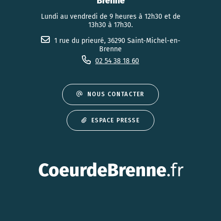
Brenne
Lundi au vendredi de 9 heures à 12h30 et de
13h30 à 17h30.
1 rue du prieuré, 36290 Saint-Michel-en-
Brenne
02 54 38 18 60
NOUS CONTACTER
ESPACE PRESSE