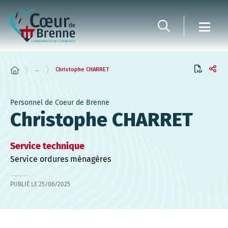
Panneau de gestion des cookies
...
Christophe CHARRET
Personnel de Coeur de Brenne
Christophe CHARRET
Service technique
Service ordures ménagères
PUBLIÉ LE
25/06/2025