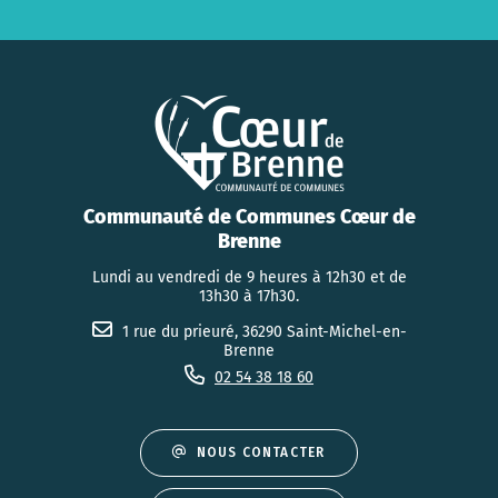
Communauté de Communes Cœur de
Brenne
Lundi au vendredi de 9 heures à 12h30 et de
13h30 à 17h30.
1 rue du prieuré, 36290 Saint-Michel-en-
Brenne
02 54 38 18 60
NOUS CONTACTER