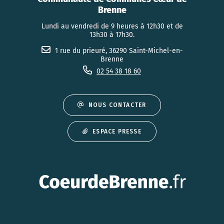
Brenne
Lundi au vendredi de 9 heures à 12h30 et de
13h30 à 17h30.
1 rue du prieuré, 36290 Saint-Michel-en-
Brenne
02 54 38 18 60
NOUS CONTACTER
ESPACE PRESSE