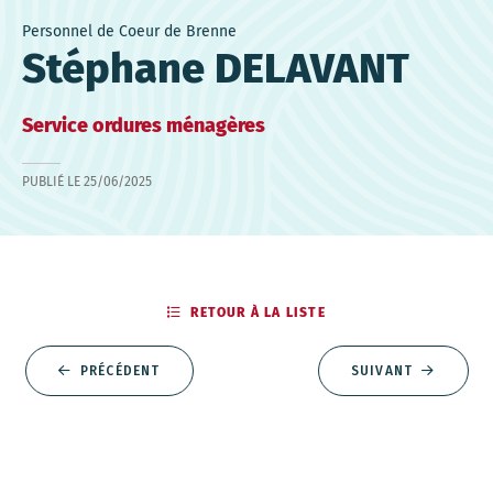
Personnel de Coeur de Brenne
Stéphane DELAVANT
Service ordures ménagères
PUBLIÉ LE
25/06/2025
RETOUR À LA LISTE
PRÉCÉDENT
SUIVANT