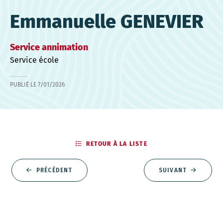
Emmanuelle GENEVIER
Service annimation
Service école
PUBLIÉ LE
7/01/2026
RETOUR À LA LISTE
PRÉCÉDENT
SUIVANT