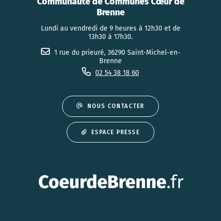
Communauté de Communes Cœur de
Brenne
Lundi au vendredi de 9 heures à 12h30 et de
13h30 à 17h30.
1 rue du prieuré, 36290 Saint-Michel-en-
Brenne
02 54 38 18 60
NOUS CONTACTER
ESPACE PRESSE