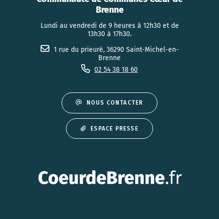
Brenne
Lundi au vendredi de 9 heures à 12h30 et de
13h30 à 17h30.
1 rue du prieuré, 36290 Saint-Michel-en-
Brenne
02 54 38 18 60
NOUS CONTACTER
ESPACE PRESSE