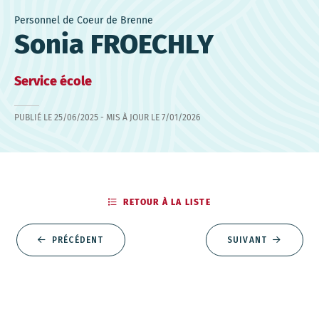
Personnel de Coeur de Brenne
Sonia FROECHLY
Service école
PUBLIÉ LE
25/06/2025
- MIS À JOUR LE
7/01/2026
RETOUR À LA LISTE
PRÉCÉDENT
SUIVANT