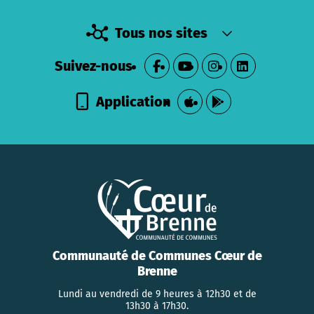
Tous nos sites
Suivez-nous
Application
Communauté de Communes Cœur de
Brenne
Lundi au vendredi de 9 heures à 12h30 et de
13h30 à 17h30.