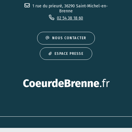
1 rue du prieuré, 36290 Saint-Michel-en-
Brenne
02 54 38 18 60
NOUS CONTACTER
ESPACE PRESSE