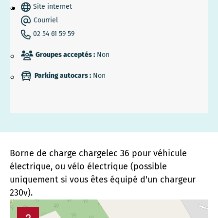
Site internet
Courriel
02 54 61 59 59
Groupes acceptés :
Non
Parking autocars :
Non
Borne de charge chargelec 36 pour véhicule
électrique, ou vélo électrique (possible
uniquement si vous êtes équipé d'un chargeur
230v).