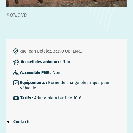
©OTLC VD
Rue Jean Delalez, 36290 OBTERRE
Accueil des animaux :
Non
Accessible PMR :
Non
Equipements :
Borne de charge électrique pour
véhicule
Tarifs :
Adulte plein tarif de 10 €
Contact: