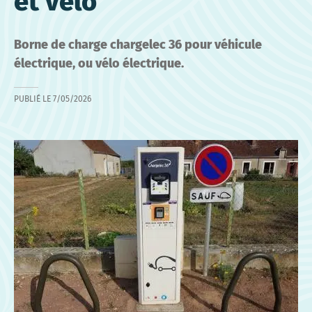
et vélo
Borne de charge chargelec 36 pour véhicule
électrique, ou vélo électrique.
PUBLIÉ LE
7/05/2026