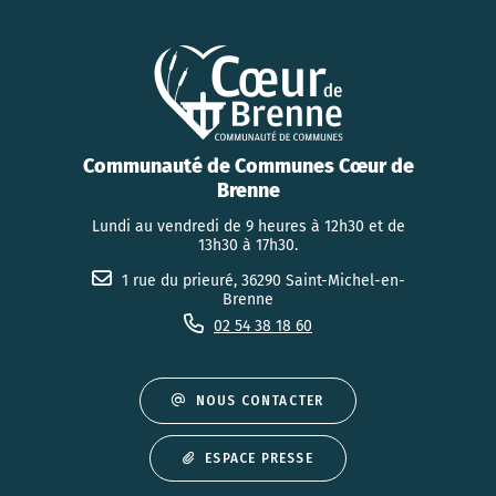
Communauté de Communes Cœur de
Brenne
Lundi au vendredi de 9 heures à 12h30 et de
13h30 à 17h30.
1 rue du prieuré, 36290 Saint-Michel-en-
Brenne
02 54 38 18 60
NOUS CONTACTER
ESPACE PRESSE