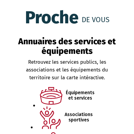
Proche
DE VOUS
Annuaires des services et
équipements
Retrouvez les services publics, les
associations et les équipements du
territoire sur la carte intéractive.
Équipements
et services
Associations
sportives