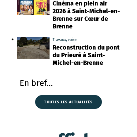
Cinéma en plein air
2026 à Saint-Michel-en-
Brenne sur Cœur de
Brenne
Travaux, voirie
Reconstruction du pont
du Prieuré à Saint-
Michel-en-Brenne
En bref...
TOUTES LES ACTUALITÉS