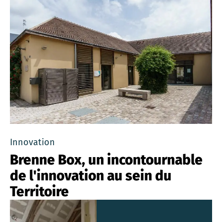
Innovation
Brenne Box, un incontournable
de l'innovation au sein du
Territoire