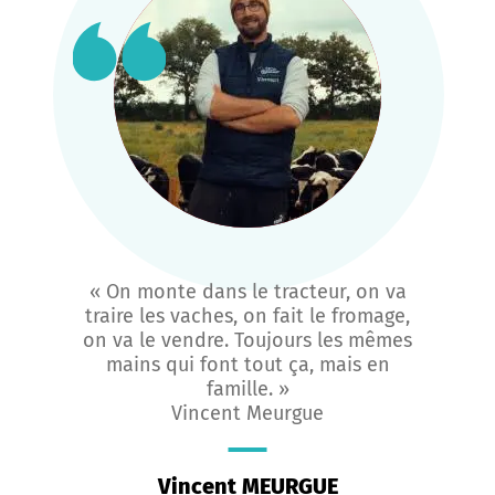
« On monte dans le tracteur, on va
traire les vaches, on fait le fromage,
on va le vendre. Toujours les mêmes
mains qui font tout ça, mais en
famille. »
Vincent Meurgue
Vincent MEURGUE