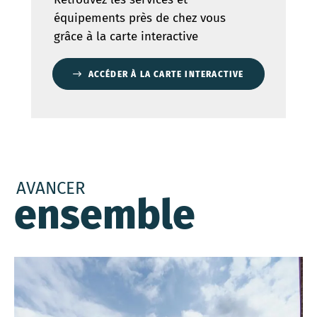
équipements près de chez vous
grâce à la carte interactive
ACCÉDER À LA CARTE INTERACTIVE
AVANCER
ensemble