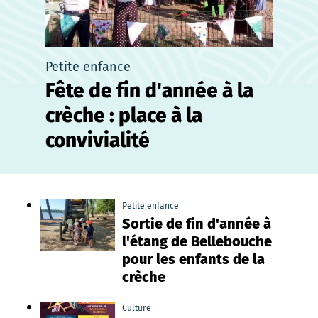
Petite enfance
Fête de fin d'année à la
crèche : place à la
convivialité
Petite enfance
Sortie de fin d'année à
l'étang de Bellebouche
pour les enfants de la
crèche
Culture