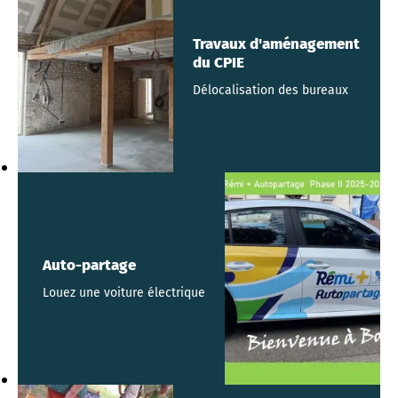
Travaux d'aménagement
du CPIE
Délocalisation des bureaux
Auto-partage
Louez une voiture électrique