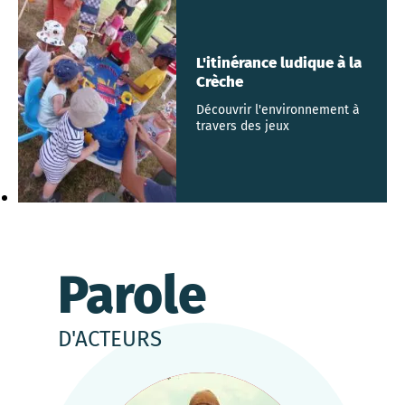
L'itinérance ludique à la
Crèche
Découvrir l'environnement à
travers des jeux
Parole
D'ACTEURS