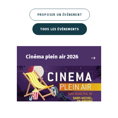
PROPOSER UN ÉVÉNEMENT
TOUS LES ÉVÈNEMENTS
Cinéma plein air 2026