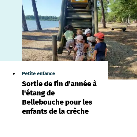
Petite enfance
Sortie de fin d'année à
l'étang de
Bellebouche pour les
enfants de la crèche