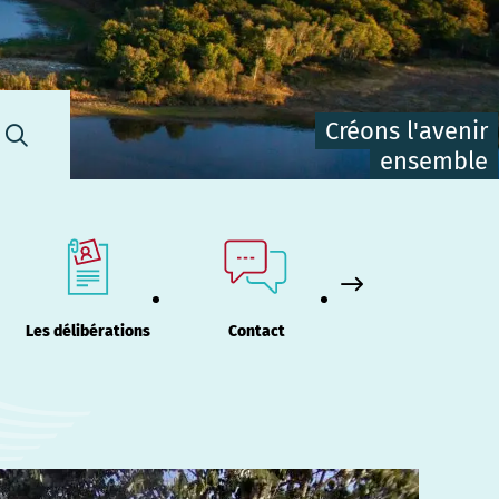
Créons l'avenir
ensemble
Les délibérations
Contact
Travaux