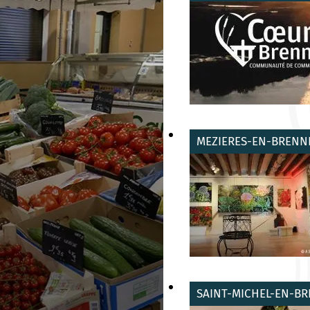
MEZIERES-EN-BRENN
SAINT-MICHEL-EN-B