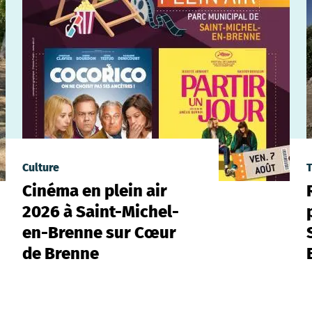
Culture
T
Cinéma en plein air
2026 à Saint-Michel-
en-Brenne sur Cœur
de Brenne