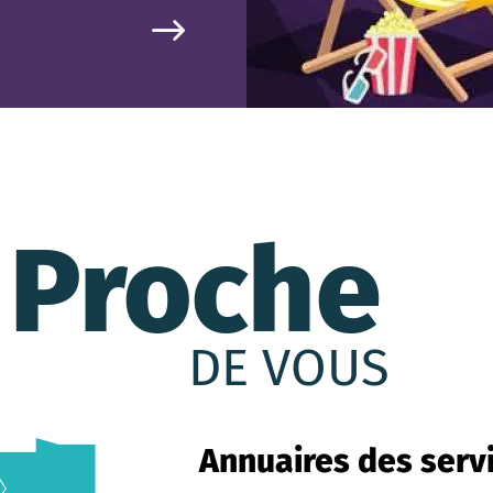
Proche
DE VOUS
Annuaires des servi