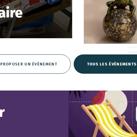
ire
PROPOSER UN ÉVÉNEMENT
TOUS LES ÉVÈNEMENTS
r