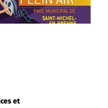
ces et