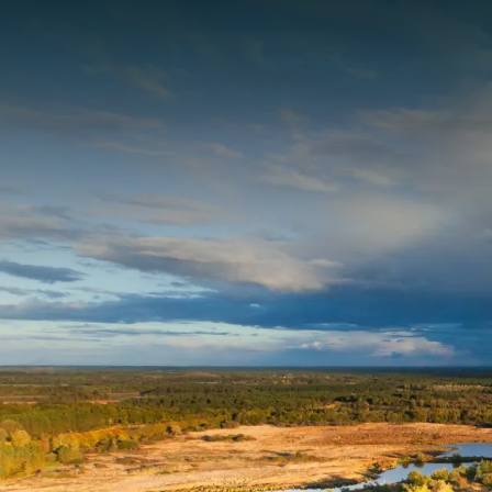
Panneau de gestion des cookies