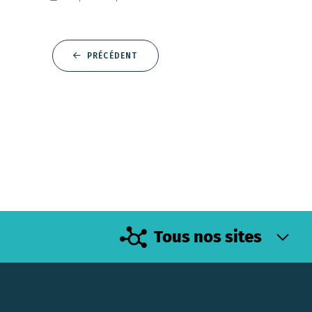
PRÉCÉDENT
Tous nos sites