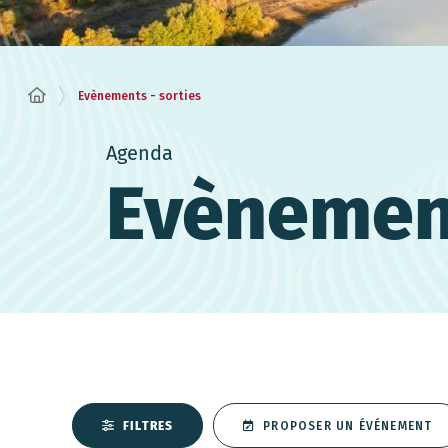
Evènements - sorties
Agenda
Evènement
FILTRES
PROPOSER UN ÉVÉNEMENT