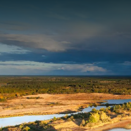
Panneau de gestion des cookies